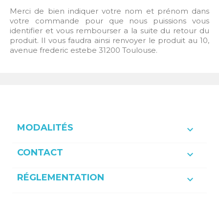
Merci de bien indiquer votre nom et prénom dans
votre commande pour que nous puissions vous
identifier et vous rembourser a la suite du retour du
produit. Il vous faudra ainsi renvoyer le produit au 10,
avenue frederic estebe 31200 Toulouse.
MODALITÉS

CONTACT

RÉGLEMENTATION
