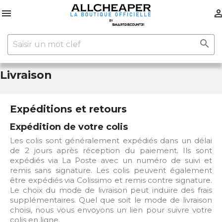


Livraison
Expéditions et retours
Expédition de votre colis
Les colis sont généralement expédiés dans un délai
de 2 jours après réception du paiement. Ils sont
expédiés via La Poste avec un numéro de suivi et
remis sans signature. Les colis peuvent également
être expédiés via Colissimo et remis contre signature.
Le choix du mode de livraison peut induire des frais
supplémentaires. Quel que soit le mode de livraison
choisi, nous vous envoyons un lien pour suivre votre
colis en ligne.