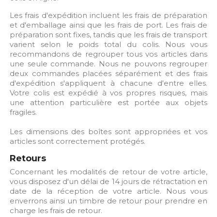
Les frais d'expédition incluent les frais de préparation
et d'emballage ainsi que les frais de port. Les frais de
préparation sont fixes, tandis que les frais de transport
varient selon le poids total du colis. Nous vous
recommandons de regrouper tous vos articles dans
une seule commande. Nous ne pouvons regrouper
deux commandes placées séparément et des frais
d'expédition s'appliquent à chacune d'entre elles.
Votre colis est expédié à vos propres risques, mais
une attention particulière est portée aux objets
fragiles.
Les dimensions des boîtes sont appropriées et vos
articles sont correctement protégés.
Retours
Concernant les modalités de retour de votre article,
vous disposez d'un délai de 14 jours de rétractation en
date de la réception de votre article. Nous vous
enverrons ainsi un timbre de retour pour prendre en
charge les frais de retour.