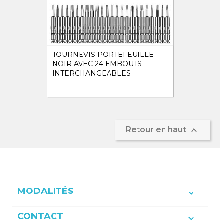
TOURNEVIS PORTEFEUILLE
NOIR AVEC 24 EMBOUTS
INTERCHANGEABLES

Retour en haut
MODALITÉS

CONTACT
