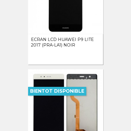
ECRAN LCD HUAWEI P9 LITE
2017 (PRA-LA1) NOIR
BIENTOT DISPONIBLE