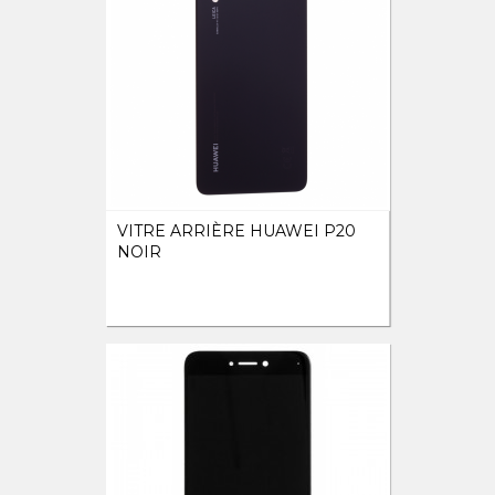
VITRE ARRIÈRE HUAWEI P20
NOIR