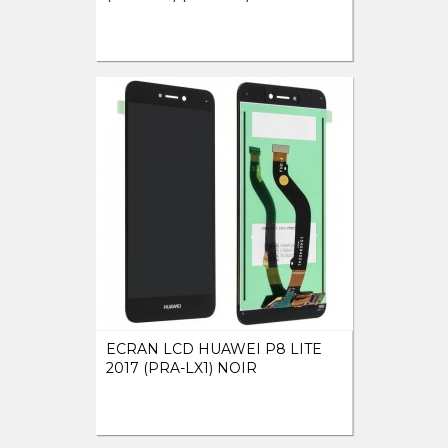
ECRAN LCD HUAWEI P8 LITE
2017 (PRA-LX1) NOIR