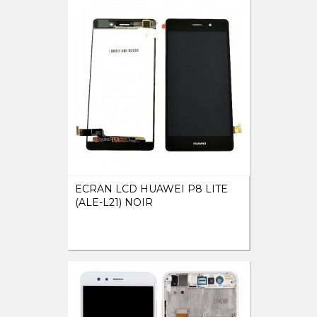
ECRAN LCD HUAWEI P8 LITE
(ALE-L21) NOIR