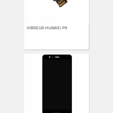
VIBREUR HUAWEI P9