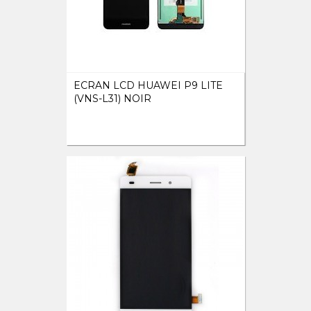
ECRAN LCD HUAWEI P9 LITE
(VNS-L31) NOIR