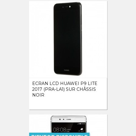
ECRAN LCD HUAWEI P9 LITE
2017 (PRA-LA1) SUR CHÂSSIS
NOIR