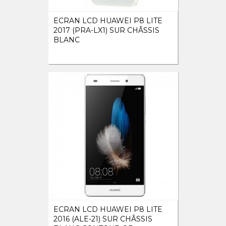
ECRAN LCD HUAWEI P8 LITE
2017 (PRA-LX1) SUR CHÂSSIS
BLANC
ECRAN LCD HUAWEI P8 LITE
2016 (ALE-21) SUR CHÂSSIS