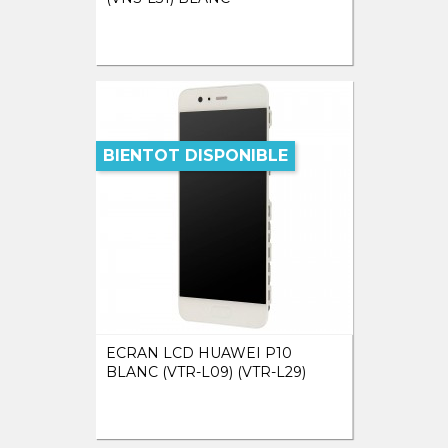
BIENTOT DISPONIBLE
ECRAN LCD HUAWEI P10
BLANC (VTR-L09) (VTR-L29)