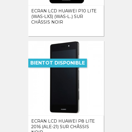
ECRAN LCD HUAWEI P10 LITE
(WAS-LX3) (WAS-L..) SUR
CHÂSSIS NOIR
BIENTOT DISPONIBLE
ECRAN LCD HUAWEI P8 LITE
2016 (ALE-21) SUR CHÂSSIS