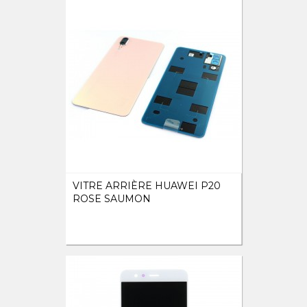
VITRE ARRIÈRE HUAWEI P20
ROSE SAUMON