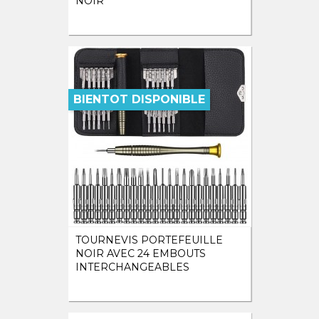
NOIR
BIENTOT DISPONIBLE
TOURNEVIS PORTEFEUILLE
NOIR AVEC 24 EMBOUTS
INTERCHANGEABLES