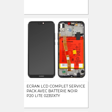
ECRAN LCD COMPLET SERVICE
PACK AVEC BATTERIE NOIR
P20 LITE 02351XTY