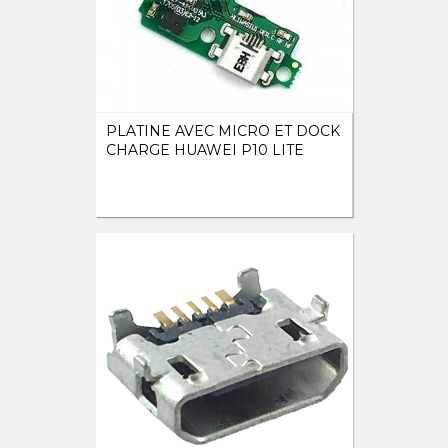
PLATINE AVEC MICRO ET DOCK
CHARGE HUAWEI P10 LITE