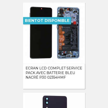
BIENTOT DISPONIBLE
ECRAN LCD COMPLET SERVICE
PACK AVEC BATTERIE BLEU
NACRÉ P30 02354HMF