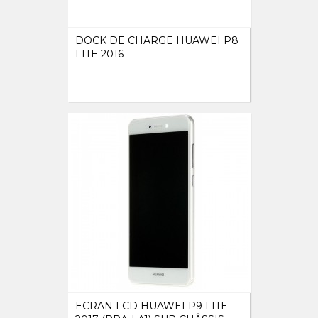
DOCK DE CHARGE HUAWEI P8
LITE 2016
ECRAN LCD HUAWEI P9 LITE