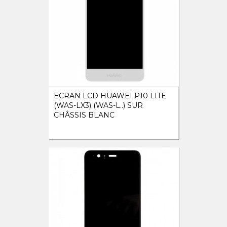
ECRAN LCD HUAWEI P10 LITE
(WAS-LX3) (WAS-L..) SUR
CHÂSSIS BLANC