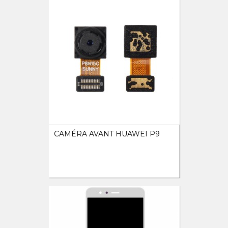
CAMÉRA AVANT HUAWEI P9