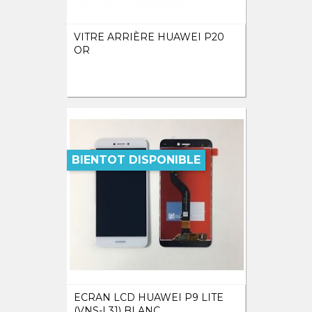
VITRE ARRIÈRE HUAWEI P20
OR
BIENTOT DISPONIBLE
ECRAN LCD HUAWEI P9 LITE
(VNS-L31) BLANC