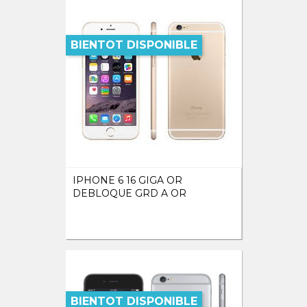
BIENTOT DISPONIBLE
IPHONE 6 16 GIGA OR
DEBLOQUE GRD A OR
BIENTOT DISPONIBLE