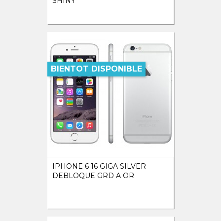
SHINY
BIENTOT DISPONIBLE
IPHONE 6 16 GIGA SILVER
DEBLOQUE GRD A OR