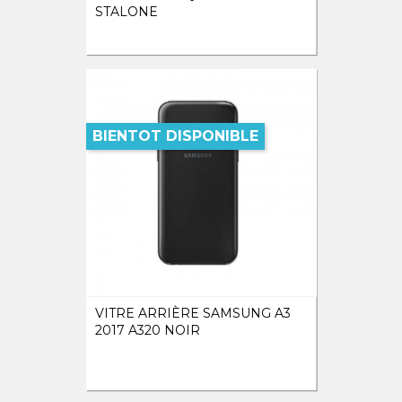
STALONE
BIENTOT DISPONIBLE
VITRE ARRIÈRE SAMSUNG A3
2017 A320 NOIR