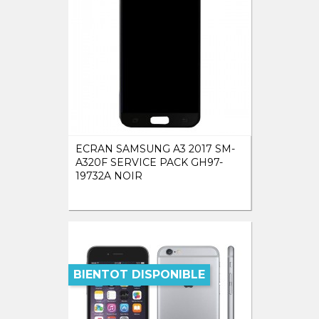
ECRAN SAMSUNG A3 2017 SM-
A320F SERVICE PACK GH97-
19732A NOIR
BIENTOT DISPONIBLE