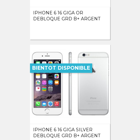
IPHONE 6 16 GIGA OR
DEBLOQUE GRD B+ ARGENT
BIENTOT DISPONIBLE
IPHONE 6 16 GIGA SILVER
DEBLOQUE GRD B+ ARGENT