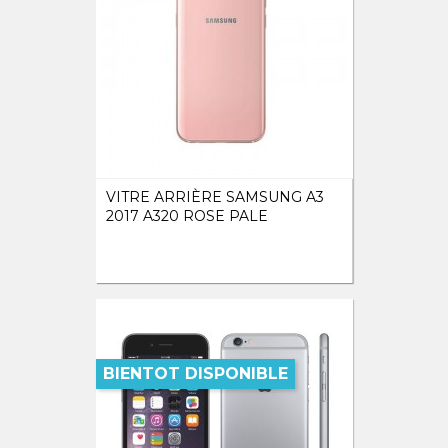
VITRE ARRIÈRE SAMSUNG A3
2017 A320 ROSE PALE
BIENTOT DISPONIBLE