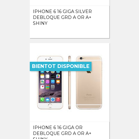
IPHONE 6 16 GIGA SILVER
DEBLOQUE GRD A OR A+
SHINY
BIENTOT DISPONIBLE
IPHONE 6 16 GIGA OR
DEBLOQUE GRD A OR A+