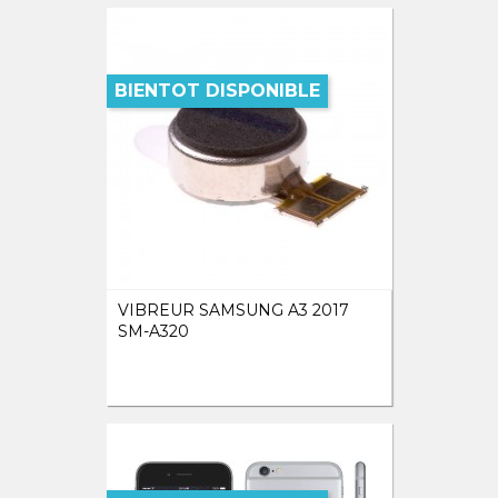
BIENTOT DISPONIBLE
VIBREUR SAMSUNG A3 2017
SM-A320