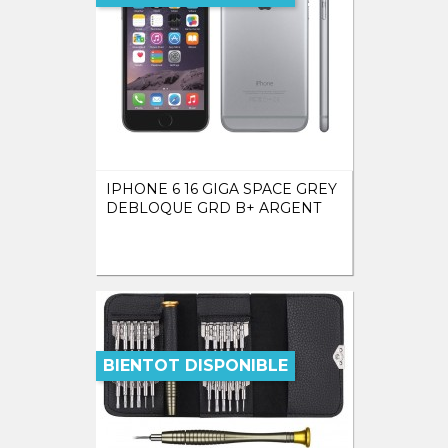
IPHONE 6 16 GIGA SPACE GREY
DEBLOQUE GRD B+ ARGENT
BIENTOT DISPONIBLE