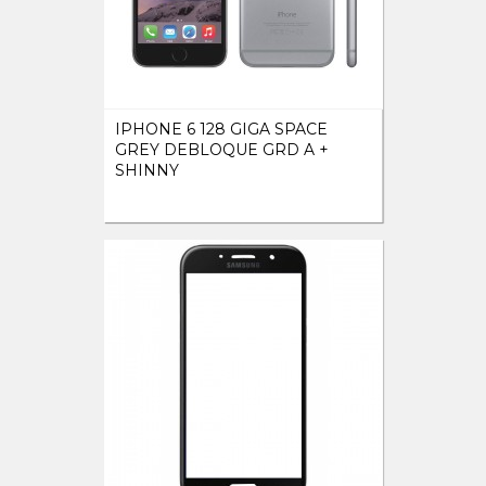
IPHONE 6 128 GIGA SPACE
GREY DEBLOQUE GRD A +
SHINNY