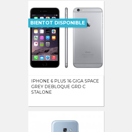
BIENTOT DISPONIBLE
IPHONE 6 PLUS 16 GIGA SPACE
GREY DEBLOQUE GRD C
STALONE