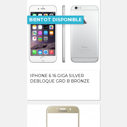
BIENTOT DISPONIBLE
IPHONE 6 16 GIGA SILVER
DEBLOQUE GRD B BRONZE