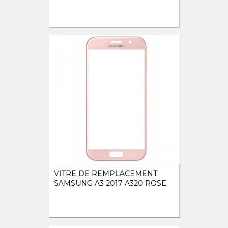
VITRE DE REMPLACEMENT
SAMSUNG A3 2017 A320 ROSE