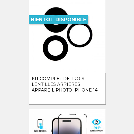
BIENTOT DISPONIBLE
KIT COMPLET DE TROIS
LENTILLES ARRIÈRES
APPAREIL PHOTO IPHONE 14
PRO MAX