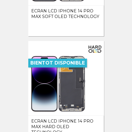
ECRAN LCD IPHONE 14 PRO
MAX SOFT OLED TECHNOLOGY
BIENTOT DISPONIBLE
ECRAN LCD IPHONE 14 PRO
MAX HARD OLED