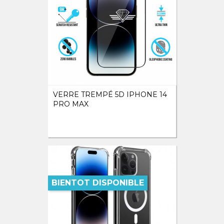
VERRE TREMPÉ 5D IPHONE 14
PRO MAX
BIENTOT DISPONIBLE