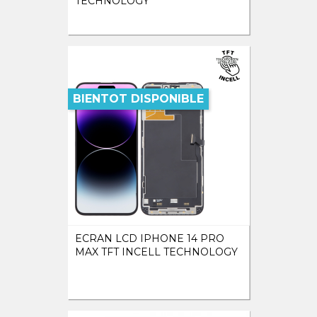
TECHNOLOGY
BIENTOT DISPONIBLE
ECRAN LCD IPHONE 14 PRO
MAX TFT INCELL TECHNOLOGY