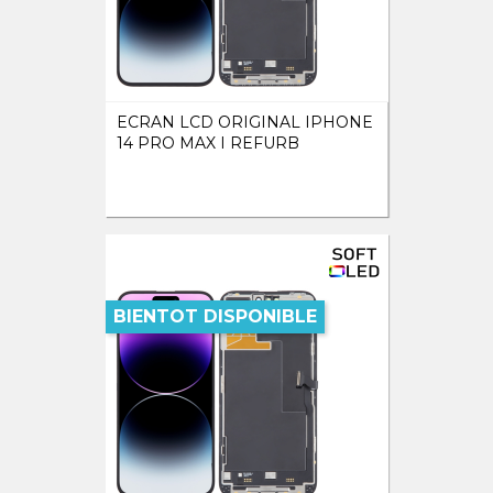
ECRAN LCD ORIGINAL IPHONE
14 PRO MAX I REFURB
BIENTOT DISPONIBLE