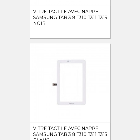
VITRE TACTILE AVEC NAPPE
SAMSUNG TAB 3 8 T310 T311 T315
NOIR
VITRE TACTILE AVEC NAPPE
SAMSUNG TAB 3 8 T310 T311 T315