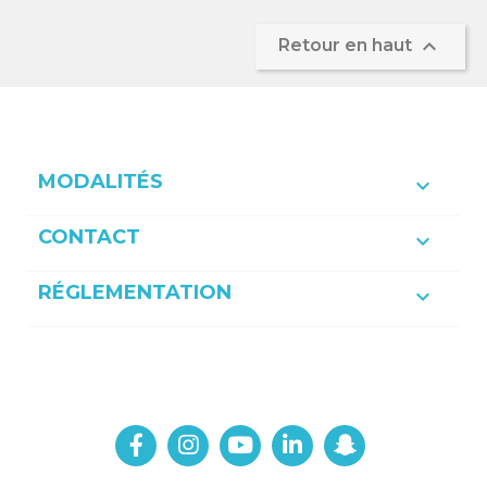

Retour en haut
MODALITÉS

CONTACT

RÉGLEMENTATION
