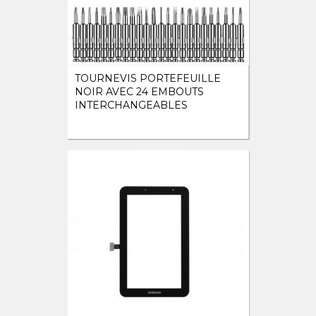
TOURNEVIS PORTEFEUILLE
NOIR AVEC 24 EMBOUTS
INTERCHANGEABLES