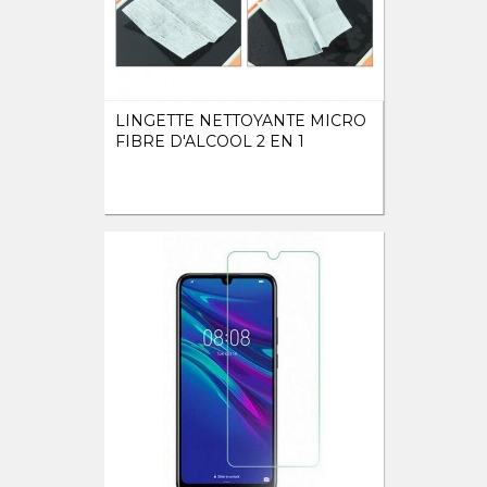
LINGETTE NETTOYANTE MICRO
FIBRE D'ALCOOL 2 EN 1