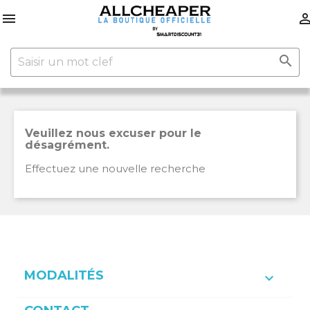


Veuillez nous excuser pour le
désagrément.
Effectuez une nouvelle recherche
MODALITÉS
