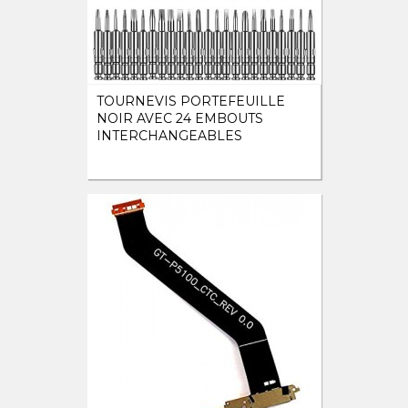
TOURNEVIS PORTEFEUILLE
NOIR AVEC 24 EMBOUTS
INTERCHANGEABLES