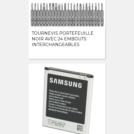
TOURNEVIS PORTEFEUILLE
NOIR AVEC 24 EMBOUTS
INTERCHANGEABLES