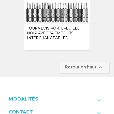
TOURNEVIS PORTEFEUILLE
NOIR AVEC 24 EMBOUTS
INTERCHANGEABLES

Retour en haut
MODALITÉS

CONTACT
