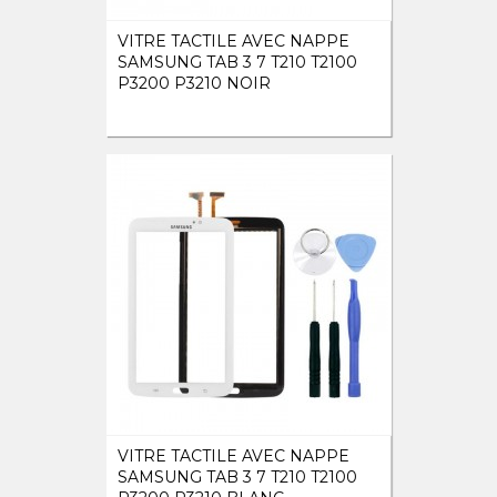
VITRE TACTILE AVEC NAPPE
SAMSUNG TAB 3 7 T210 T2100
P3200 P3210 NOIR
VITRE TACTILE AVEC NAPPE
SAMSUNG TAB 3 7 T210 T2100