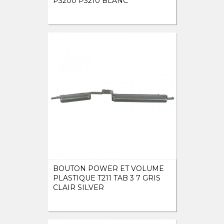
P3200 P3210 BLANC
BOUTON POWER ET VOLUME
PLASTIQUE T211 TAB 3 7 GRIS
CLAIR SILVER