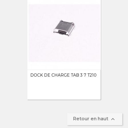
DOCK DE CHARGE TAB 3 7 T210

Retour en haut