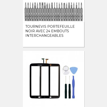
TOURNEVIS PORTEFEUILLE
NOIR AVEC 24 EMBOUTS
INTERCHANGEABLES