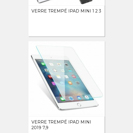
VERRE TREMPÉ IPAD MINI 1 2 3
VERRE TREMPÉ IPAD MINI
2019 7,9