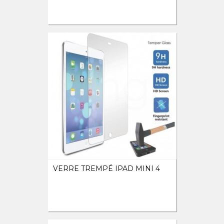
VERRE TREMPÉ IPAD MINI 4