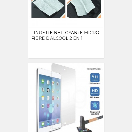
LINGETTE NETTOYANTE MICRO
FIBRE D'ALCOOL 2 EN 1