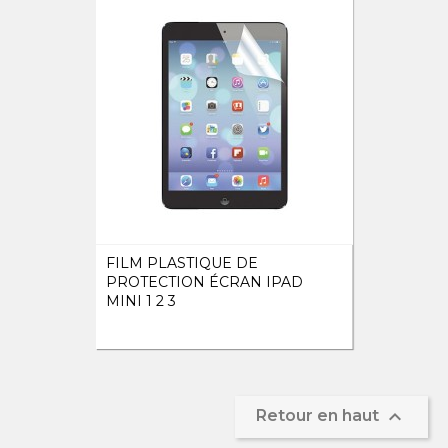
FILM PLASTIQUE DE
PROTECTION ÉCRAN IPAD
MINI 1 2 3

Retour en haut