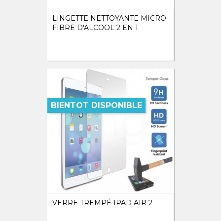
LINGETTE NETTOYANTE MICRO
FIBRE D'ALCOOL 2 EN 1
BIENTOT DISPONIBLE
VERRE TREMPÉ IPAD AIR 2