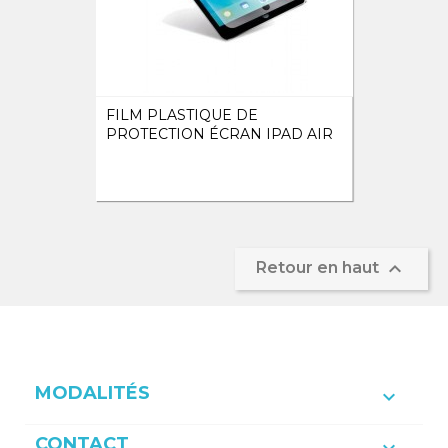
FILM PLASTIQUE DE
PROTECTION ÉCRAN IPAD AIR

Retour en haut
MODALITÉS

CONTACT