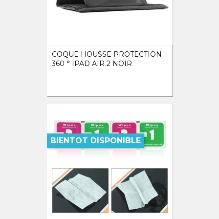
COQUE HOUSSE PROTECTION
360 ° IPAD AIR 2 NOIR
BIENTOT DISPONIBLE