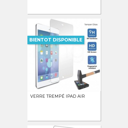
BIENTOT DISPONIBLE
VERRE TREMPÉ IPAD AIR