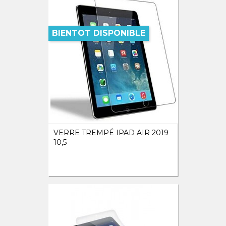
BIENTOT DISPONIBLE
VERRE TREMPÉ IPAD AIR 2019
10,5