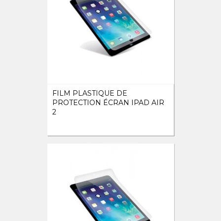
FILM PLASTIQUE DE
PROTECTION ÉCRAN IPAD AIR
2