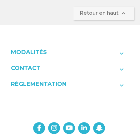

Retour en haut
MODALITÉS

CONTACT

RÉGLEMENTATION
