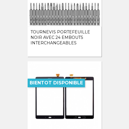
TOURNEVIS PORTEFEUILLE
NOIR AVEC 24 EMBOUTS
INTERCHANGEABLES
BIENTOT DISPONIBLE