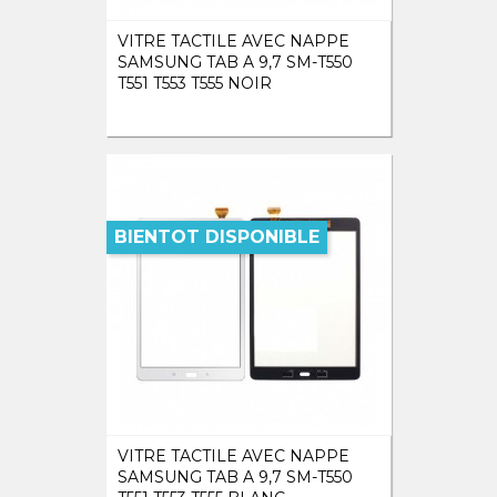
VITRE TACTILE AVEC NAPPE
SAMSUNG TAB A 9,7 SM-T550
T551 T553 T555 NOIR
BIENTOT DISPONIBLE
VITRE TACTILE AVEC NAPPE
SAMSUNG TAB A 9,7 SM-T550