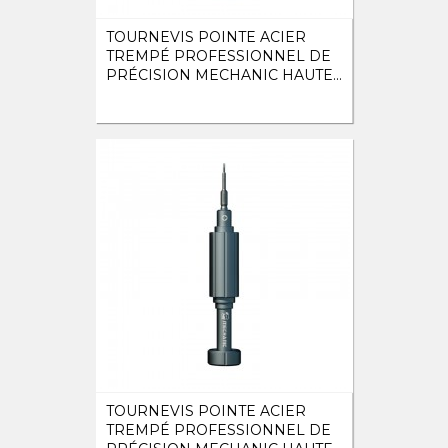
TOURNEVIS POINTE ACIER
TREMPÉ PROFESSIONNEL DE
PRÉCISION MECHANIC HAUTE...
TOURNEVIS POINTE ACIER
TREMPÉ PROFESSIONNEL DE