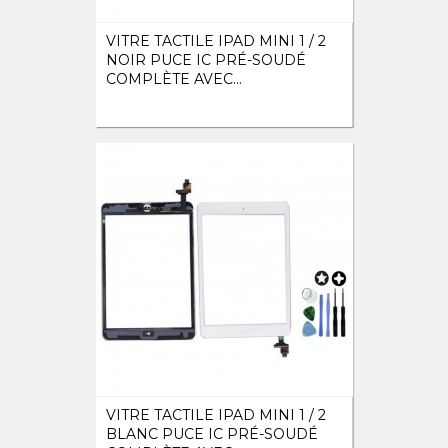
VITRE TACTILE IPAD MINI 1 / 2
NOIR PUCE IC PRÉ-SOUDÉ
COMPLÈTE AVEC...
VITRE TACTILE IPAD MINI 1 / 2
BLANC PUCE IC PRÉ-SOUDÉ