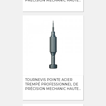
PRÉCISION MECHANIC HAUTE...
TOURNEVIS POINTE ACIER
TREMPÉ PROFESSIONNEL DE
PRÉCISION MECHANIC HAUTE...