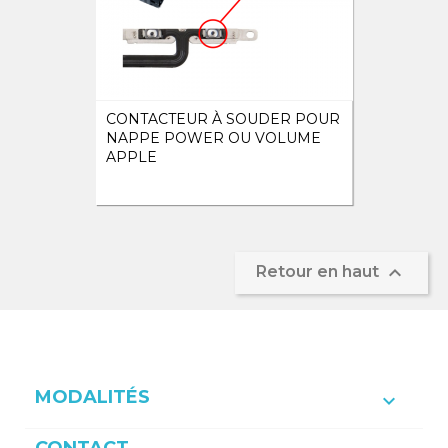
CONTACTEUR À SOUDER POUR
NAPPE POWER OU VOLUME
APPLE

Retour en haut
MODALITÉS
