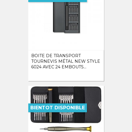
BOITE DE TRANSPORT
TOURNEVIS MÉTAL NEW STYLE
6024 AVEC 24 EMBOUTS...
BIENTOT DISPONIBLE