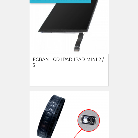
ECRAN LCD IPAD IPAD MINI 2 /
3