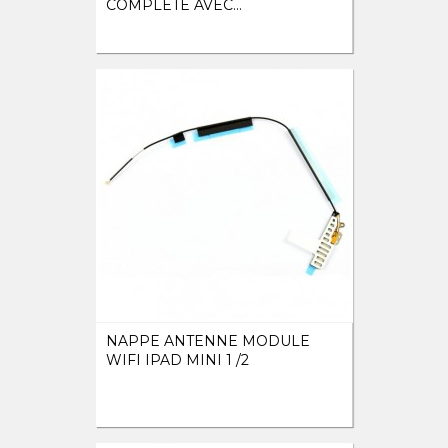
COMPLÈTE AVEC...
NAPPE ANTENNE MODULE
WIFI IPAD MINI 1 /2