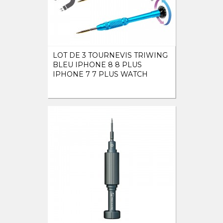
LOT DE 3 TOURNEVIS TRIWING
BLEU IPHONE 8 8 PLUS
IPHONE 7 7 PLUS WATCH