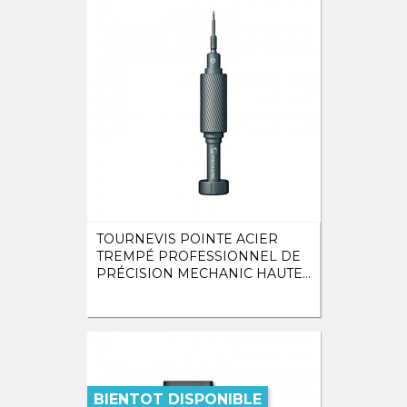
TOURNEVIS POINTE ACIER
TREMPÉ PROFESSIONNEL DE
PRÉCISION MECHANIC HAUTE...
BIENTOT DISPONIBLE