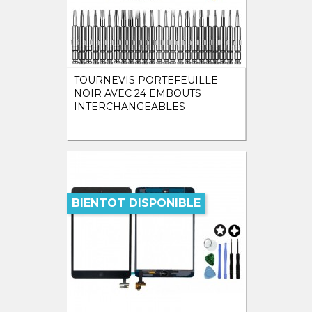
TOURNEVIS PORTEFEUILLE
NOIR AVEC 24 EMBOUTS
INTERCHANGEABLES
BIENTOT DISPONIBLE