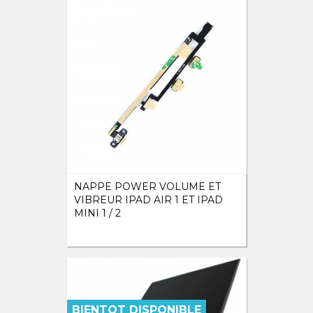
NAPPE POWER VOLUME ET
VIBREUR IPAD AIR 1 ET IPAD
MINI 1 / 2
BIENTOT DISPONIBLE