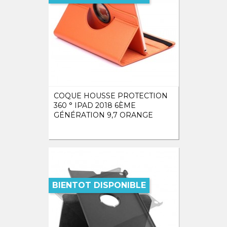
COQUE HOUSSE PROTECTION
360 ° IPAD 2018 6ÈME
GÉNÉRATION 9,7 ORANGE
BIENTOT DISPONIBLE