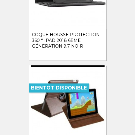
COQUE HOUSSE PROTECTION
360 ° IPAD 2018 6ÈME
GÉNÉRATION 9,7 NOIR
BIENTOT DISPONIBLE