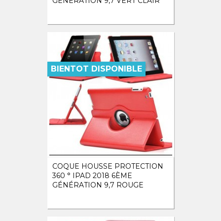
GÉNÉRATION 9,7 VERT CLAIR
BIENTOT DISPONIBLE
COQUE HOUSSE PROTECTION
360 ° IPAD 2018 6ÈME
GÉNÉRATION 9,7 ROUGE