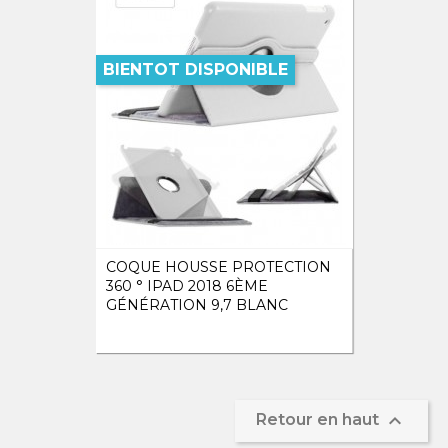
BIENTOT DISPONIBLE
COQUE HOUSSE PROTECTION
360 ° IPAD 2018 6ÈME
GÉNÉRATION 9,7 BLANC

Retour en haut