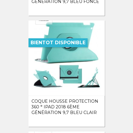
GÉNÉRATION 9,7 BLEU FONCÉ
BIENTOT DISPONIBLE
COQUE HOUSSE PROTECTION
360 ° IPAD 2018 6ÈME
GÉNÉRATION 9,7 BLEU CLAIR