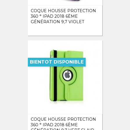
COQUE HOUSSE PROTECTION
360 ° IPAD 2018 6ÈME
GÉNÉRATION 9,7 VIOLET
BIENTOT DISPONIBLE
COQUE HOUSSE PROTECTION
360 ° IPAD 2018 6ÈME