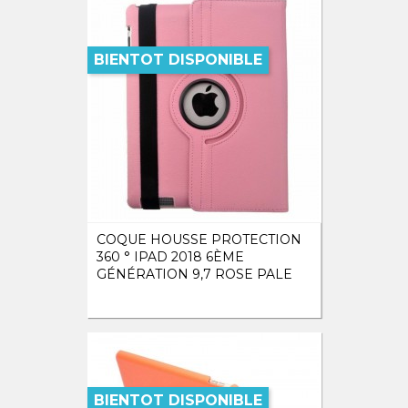
BIENTOT DISPONIBLE
COQUE HOUSSE PROTECTION
360 ° IPAD 2018 6ÈME
GÉNÉRATION 9,7 ROSE PALE
BIENTOT DISPONIBLE