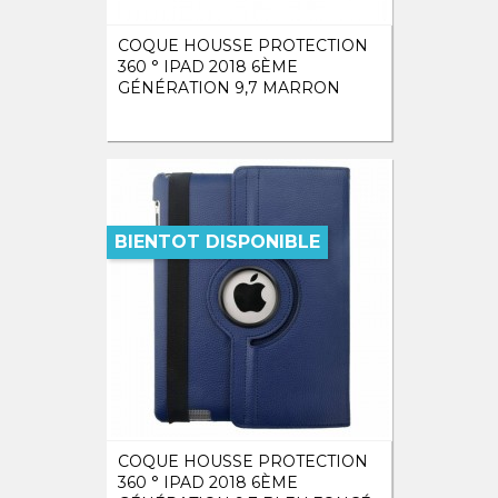
COQUE HOUSSE PROTECTION
360 ° IPAD 2018 6ÈME
GÉNÉRATION 9,7 MARRON
BIENTOT DISPONIBLE
COQUE HOUSSE PROTECTION
360 ° IPAD 2018 6ÈME