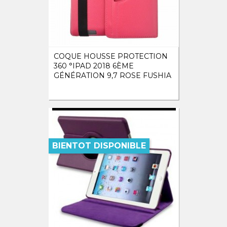
COQUE HOUSSE PROTECTION
360 °IPAD 2018 6ÈME
GÉNÉRATION 9,7 ROSE FUSHIA
BIENTOT DISPONIBLE