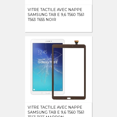
VITRE TACTILE AVEC NAPPE
SAMSUNG TAB E 9,6 T560 T561
T563 T655 NOIR
VITRE TACTILE AVEC NAPPE
SAMSUNG TAB E 9,6 T560 T561