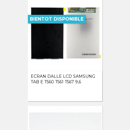
BIENTOT DISPONIBLE
ECRAN DALLE LCD SAMSUNG
TAB E T560 T561 T567 9,6