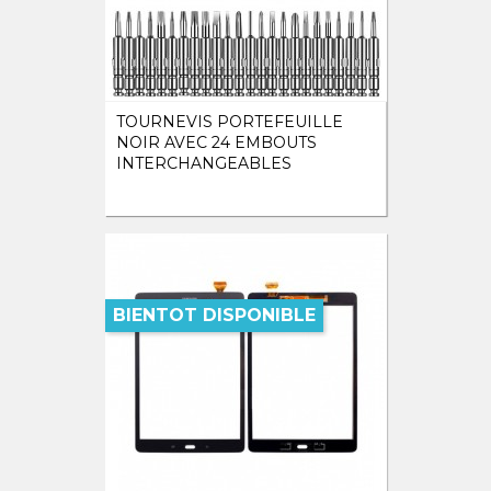
TOURNEVIS PORTEFEUILLE
NOIR AVEC 24 EMBOUTS
INTERCHANGEABLES
BIENTOT DISPONIBLE