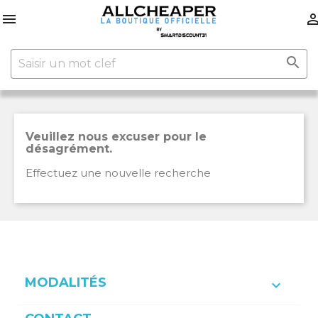


Veuillez nous excuser pour le
désagrément.
Effectuez une nouvelle recherche
MODALITÉS
