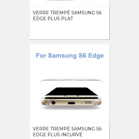
VERRE TREMPÉ SAMSUNG S6
EDGE PLUS PLAT
VERRE TREMPÉ SAMSUNG S6
EDGE PLUS INCURVÉ