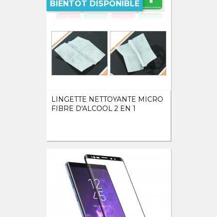
BIENTOT DISPONIBLE
LINGETTE NETTOYANTE MICRO
FIBRE D'ALCOOL 2 EN 1