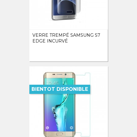
VERRE TREMPÉ SAMSUNG S7
EDGE INCURVÉ
BIENTOT DISPONIBLE