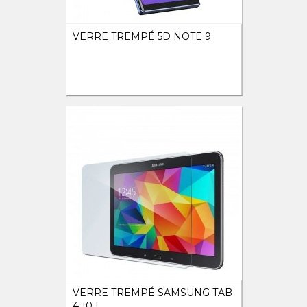
VERRE TREMPÉ 5D NOTE 9
VERRE TREMPÉ SAMSUNG TAB
4 10,1