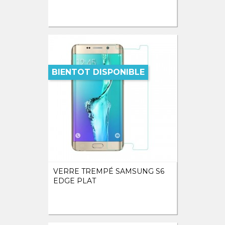
BIENTOT DISPONIBLE
VERRE TREMPÉ SAMSUNG S6
EDGE PLAT