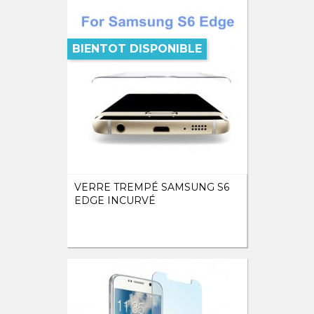
BIENTOT DISPONIBLE
VERRE TREMPÉ SAMSUNG S6
EDGE INCURVÉ