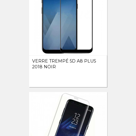
VERRE TREMPÉ 5D A8 PLUS
2018 NOIR