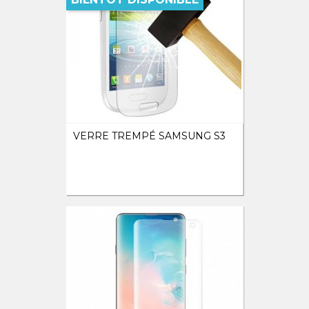
VERRE TREMPÉ SAMSUNG S3