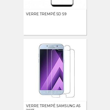
VERRE TREMPÉ 5D S9
VERRE TREMPÉ SAMSUNG A5