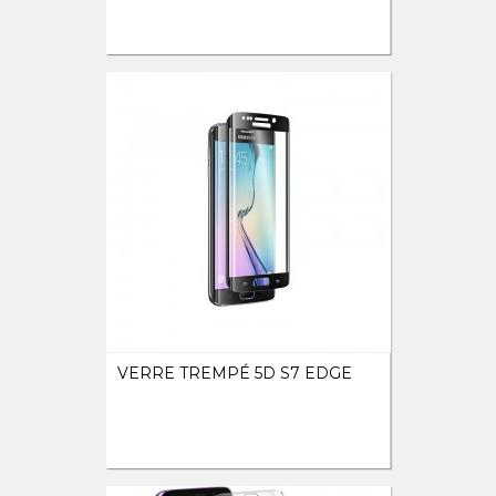
VERRE TREMPÉ 5D S7 EDGE