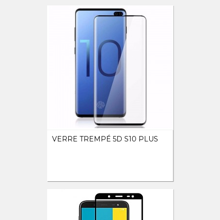
VERRE TREMPÉ 5D S10 PLUS