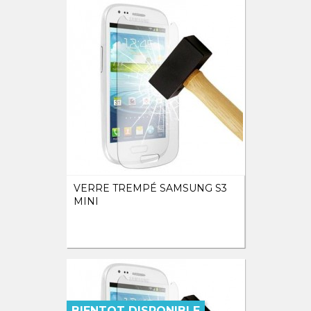
VERRE TREMPÉ SAMSUNG S3
MINI
BIENTOT DISPONIBLE