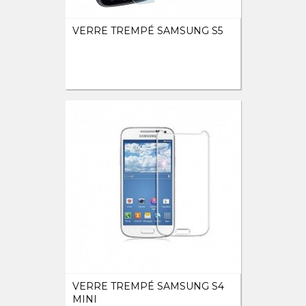
VERRE TREMPÉ SAMSUNG S5
VERRE TREMPÉ SAMSUNG S4
MINI