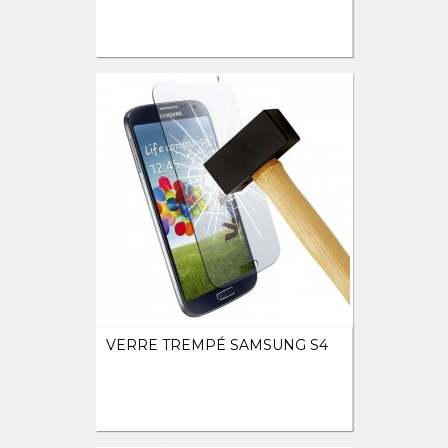
VERRE TREMPÉ SAMSUNG S4