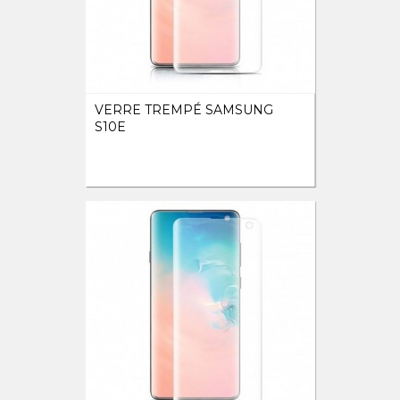
VERRE TREMPÉ SAMSUNG
S10E