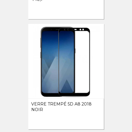
VERRE TREMPÉ 5D A8 2018
NOIR