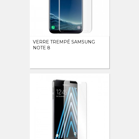
VERRE TREMPÉ SAMSUNG
NOTE 8