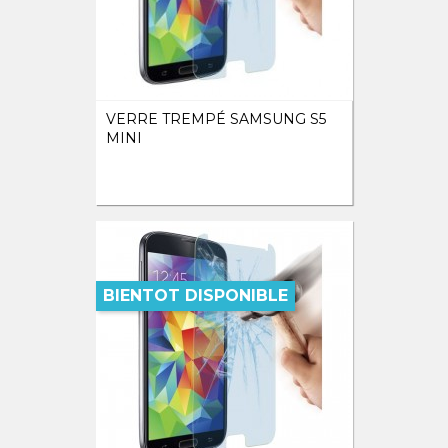
VERRE TREMPÉ SAMSUNG S5
MINI
BIENTOT DISPONIBLE