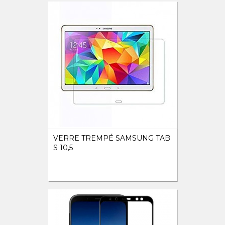
VERRE TREMPÉ SAMSUNG TAB
S 10,5