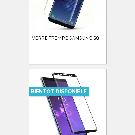
VERRE TREMPÉ SAMSUNG S8
BIENTOT DISPONIBLE