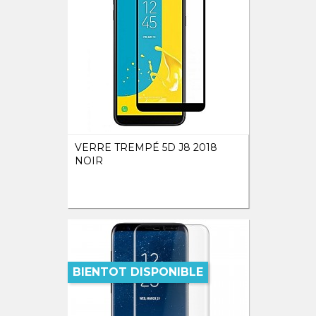
VERRE TREMPÉ 5D J8 2018
NOIR
BIENTOT DISPONIBLE