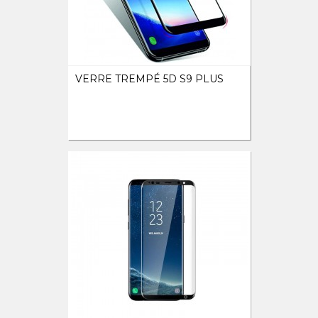
VERRE TREMPÉ 5D S9 PLUS