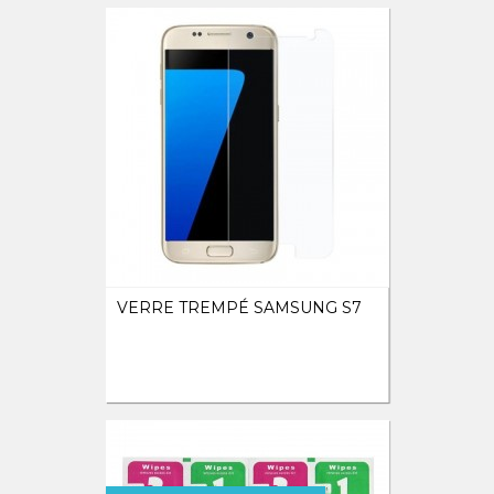
VERRE TREMPÉ SAMSUNG S7