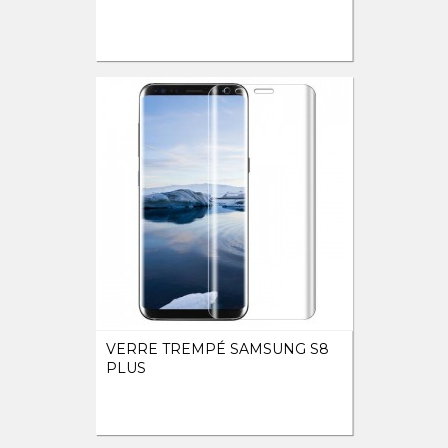
VERRE TREMPÉ SAMSUNG S8
PLUS