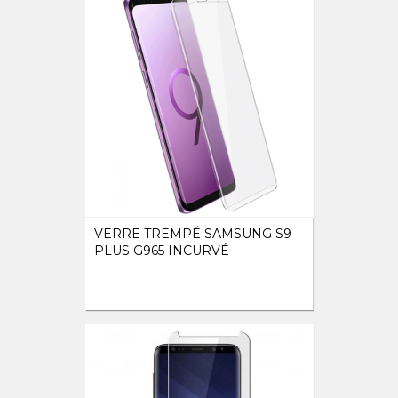
VERRE TREMPÉ SAMSUNG S9
PLUS G965 INCURVÉ