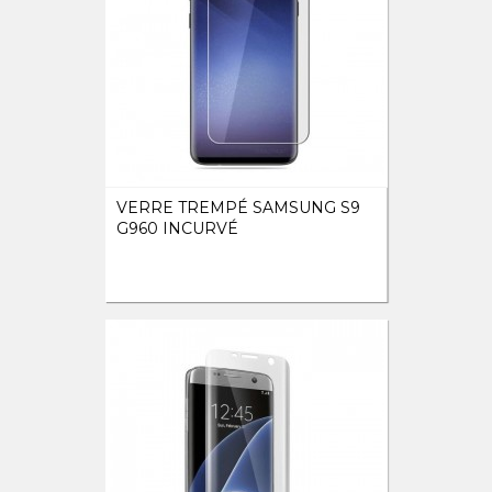
VERRE TREMPÉ SAMSUNG S9
G960 INCURVÉ