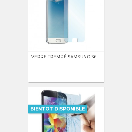
VERRE TREMPÉ SAMSUNG S6
BIENTOT DISPONIBLE