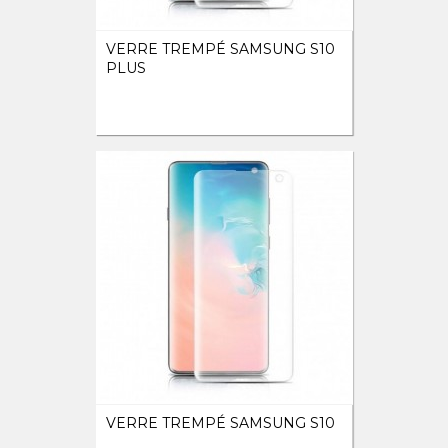
VERRE TREMPÉ SAMSUNG S10
PLUS
VERRE TREMPÉ SAMSUNG S10