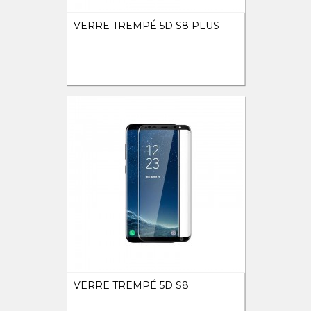
VERRE TREMPÉ 5D S8 PLUS
VERRE TREMPÉ 5D S8