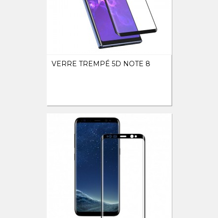
VERRE TREMPÉ 5D NOTE 8