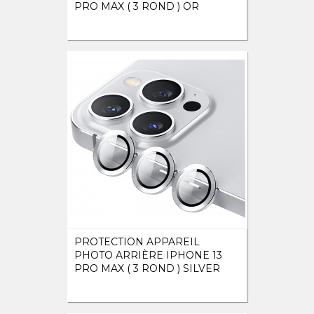
PRO MAX ( 3 ROND ) OR
PROTECTION APPAREIL
PHOTO ARRIÈRE IPHONE 13
PRO MAX ( 3 ROND ) SILVER