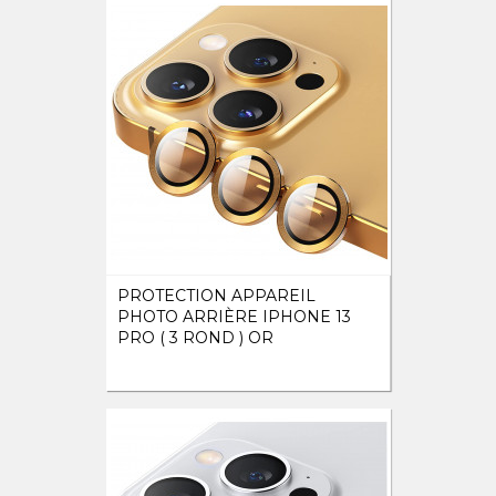
PROTECTION APPAREIL
PHOTO ARRIÈRE IPHONE 13
PRO ( 3 ROND ) OR