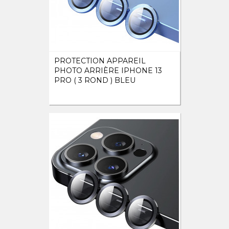
PROTECTION APPAREIL
PHOTO ARRIÈRE IPHONE 13
PRO ( 3 ROND ) BLEU