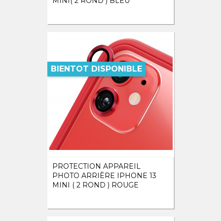
MINI( 2 ROND ) BLEU
BIENTOT DISPONIBLE
PROTECTION APPAREIL
PHOTO ARRIÈRE IPHONE 13
MINI ( 2 ROND ) ROUGE