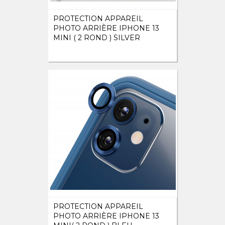
PROTECTION APPAREIL
PHOTO ARRIÈRE IPHONE 13
MINI ( 2 ROND ) SILVER
PROTECTION APPAREIL
PHOTO ARRIÈRE IPHONE 13