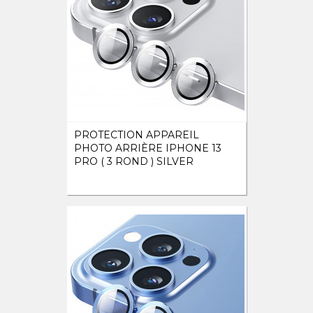
PROTECTION APPAREIL
PHOTO ARRIÈRE IPHONE 13
PRO ( 3 ROND ) SILVER