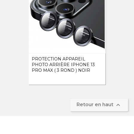
PROTECTION APPAREIL
PHOTO ARRIÈRE IPHONE 13
PRO MAX ( 3 ROND ) NOIR

Retour en haut