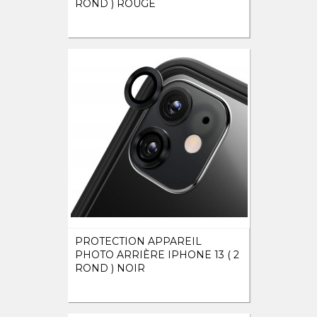
ROND ) ROUGE
PROTECTION APPAREIL
PHOTO ARRIÈRE IPHONE 13 ( 2
ROND ) NOIR