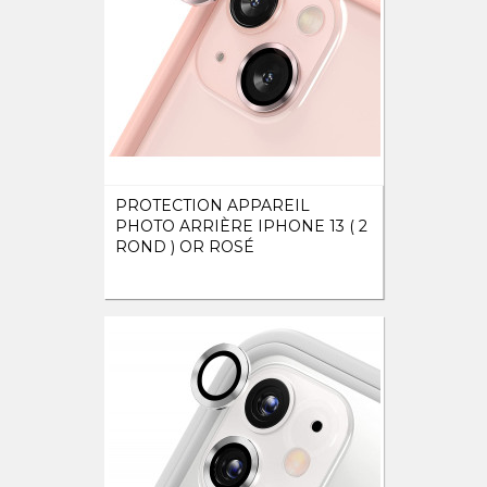
PROTECTION APPAREIL
PHOTO ARRIÈRE IPHONE 13 ( 2
ROND ) OR ROSÉ