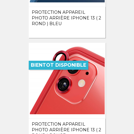
PROTECTION APPAREIL
PHOTO ARRIÈRE IPHONE 13 ( 2
ROND ) BLEU
BIENTOT DISPONIBLE
PROTECTION APPAREIL
PHOTO ARRIÈRE IPHONE 13 ( 2