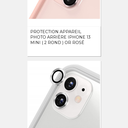
PROTECTION APPAREIL
PHOTO ARRIÈRE IPHONE 13
MINI ( 2 ROND ) OR ROSÉ