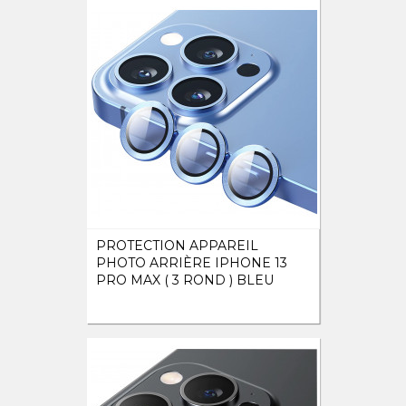
PROTECTION APPAREIL
PHOTO ARRIÈRE IPHONE 13
PRO MAX ( 3 ROND ) BLEU