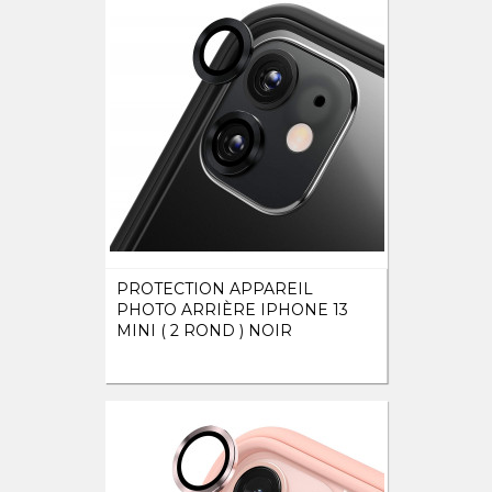
PROTECTION APPAREIL
PHOTO ARRIÈRE IPHONE 13
MINI ( 2 ROND ) NOIR