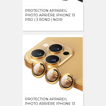
PROTECTION APPAREIL
PHOTO ARRIÈRE IPHONE 13
PRO ( 3 ROND ) NOIR
PROTECTION APPAREIL
PHOTO ARRIÈRE IPHONE 13