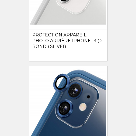
PROTECTION APPAREIL
PHOTO ARRIÈRE IPHONE 13 ( 2
ROND ) SILVER