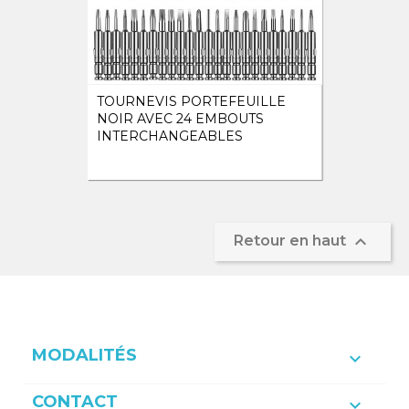
TOURNEVIS PORTEFEUILLE
NOIR AVEC 24 EMBOUTS
INTERCHANGEABLES

Retour en haut
MODALITÉS

CONTACT
