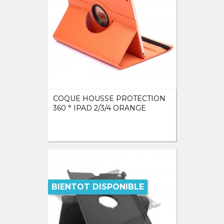
COQUE HOUSSE PROTECTION
360 ° IPAD 2/3/4 ORANGE
BIENTOT DISPONIBLE