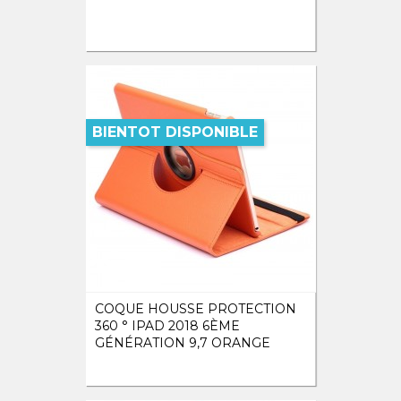
BIENTOT DISPONIBLE
COQUE HOUSSE PROTECTION
360 ° IPAD 2018 6ÈME
GÉNÉRATION 9,7 ORANGE