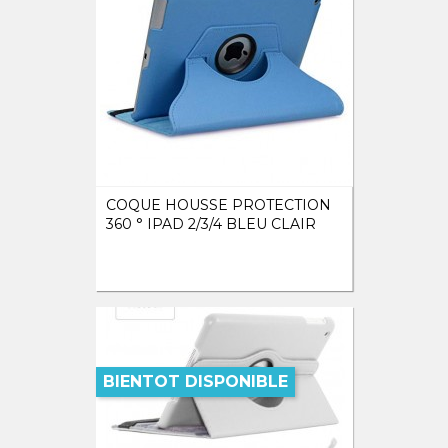
COQUE HOUSSE PROTECTION
360 ° IPAD 2/3/4 BLEU CLAIR
BIENTOT DISPONIBLE