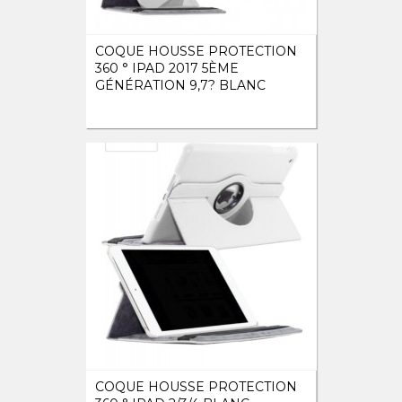
COQUE HOUSSE PROTECTION
360 ° IPAD 2017 5ÈME
GÉNÉRATION 9,7? BLANC
COQUE HOUSSE PROTECTION