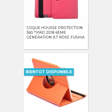
COQUE HOUSSE PROTECTION
360 °IPAD 2018 6ÈME
GÉNÉRATION 9,7 ROSE FUSHIA
BIENTOT DISPONIBLE