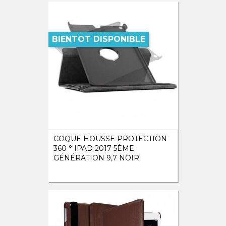
BIENTOT DISPONIBLE
COQUE HOUSSE PROTECTION
360 ° IPAD 2017 5ÈME
GÉNÉRATION 9,7 NOIR