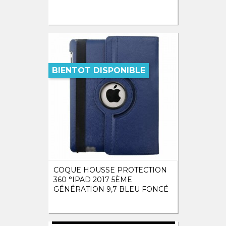
BIENTOT DISPONIBLE
COQUE HOUSSE PROTECTION
360 °IPAD 2017 5ÈME
GÉNÉRATION 9,7 BLEU FONCÉ