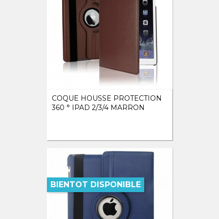
COQUE HOUSSE PROTECTION
360 ° IPAD 2/3/4 MARRON
BIENTOT DISPONIBLE