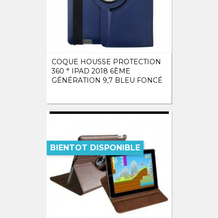
COQUE HOUSSE PROTECTION
360 ° IPAD 2018 6ÈME
GÉNÉRATION 9,7 BLEU FONCÉ
BIENTOT DISPONIBLE