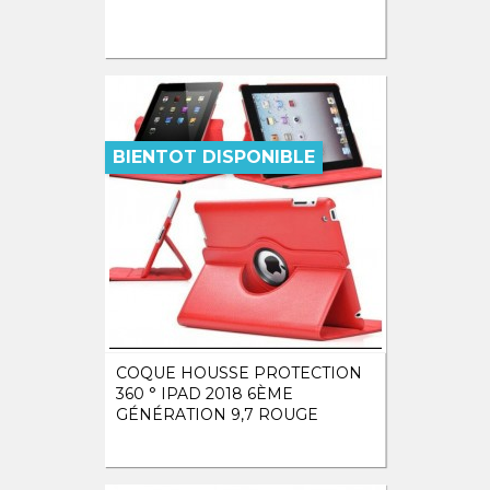
BIENTOT DISPONIBLE
COQUE HOUSSE PROTECTION
360 ° IPAD 2018 6ÈME
GÉNÉRATION 9,7 ROUGE