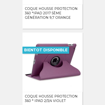
COQUE HOUSSE PROTECTION
360 °IPAD 2017 5ÈME
GÉNÉRATION 9,7 ORANGE
BIENTOT DISPONIBLE
COQUE HOUSSE PROTECTION
360 ° IPAD 2/3/4 VIOLET