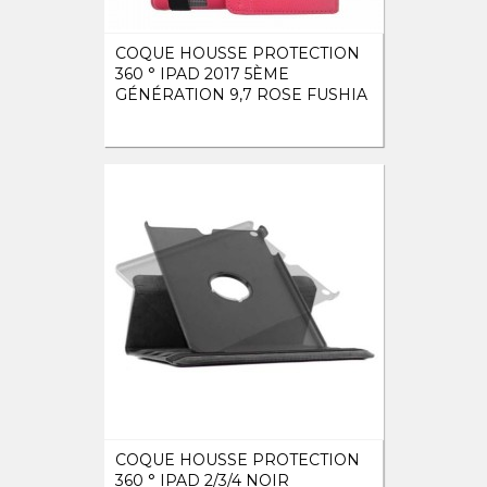
COQUE HOUSSE PROTECTION
360 ° IPAD 2017 5ÈME
GÉNÉRATION 9,7 ROSE FUSHIA
COQUE HOUSSE PROTECTION
360 ° IPAD 2/3/4 NOIR