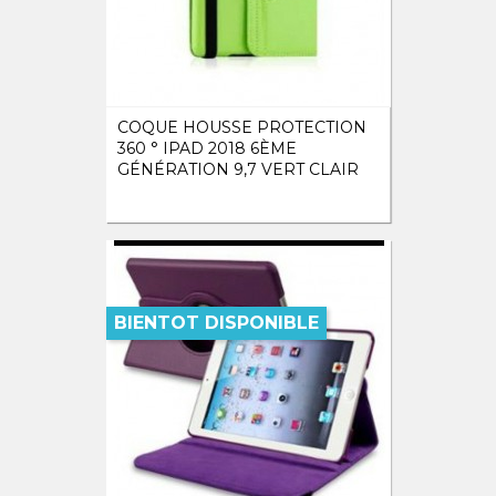
COQUE HOUSSE PROTECTION
360 ° IPAD 2018 6ÈME
GÉNÉRATION 9,7 VERT CLAIR
BIENTOT DISPONIBLE