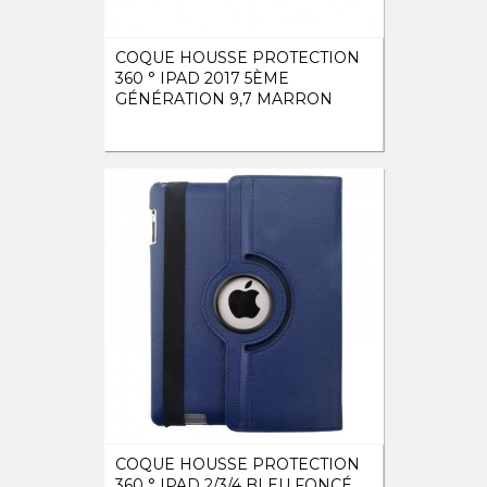
COQUE HOUSSE PROTECTION
360 ° IPAD 2017 5ÈME
GÉNÉRATION 9,7 MARRON
COQUE HOUSSE PROTECTION
360 ° IPAD 2/3/4 BLEU FONCÉ