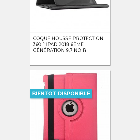
COQUE HOUSSE PROTECTION
360 ° IPAD 2018 6ÈME
GÉNÉRATION 9,7 NOIR
BIENTOT DISPONIBLE