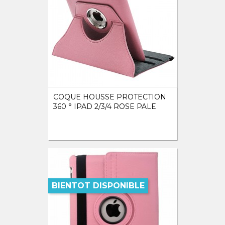
COQUE HOUSSE PROTECTION
360 ° IPAD 2/3/4 ROSE PALE
BIENTOT DISPONIBLE