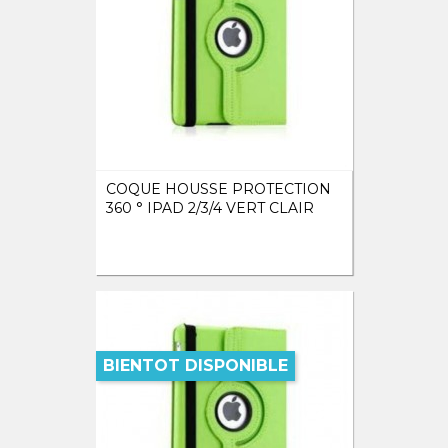
COQUE HOUSSE PROTECTION
360 ° IPAD 2/3/4 VERT CLAIR
BIENTOT DISPONIBLE