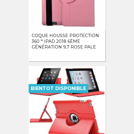
COQUE HOUSSE PROTECTION
360 ° IPAD 2018 6ÈME
GÉNÉRATION 9,7 ROSE PALE
BIENTOT DISPONIBLE