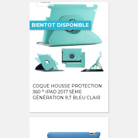
BIENTOT DISPONIBLE
COQUE HOUSSE PROTECTION
360 ° IPAD 2017 5ÈME
GÉNÉRATION 9,7 BLEU CLAIR