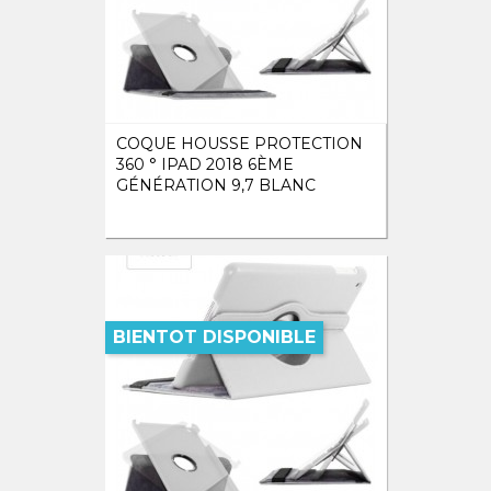
COQUE HOUSSE PROTECTION
360 ° IPAD 2018 6ÈME
GÉNÉRATION 9,7 BLANC
BIENTOT DISPONIBLE