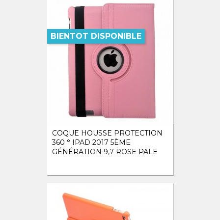
BIENTOT DISPONIBLE
COQUE HOUSSE PROTECTION
360 ° IPAD 2017 5ÈME
GÉNÉRATION 9,7 ROSE PALE