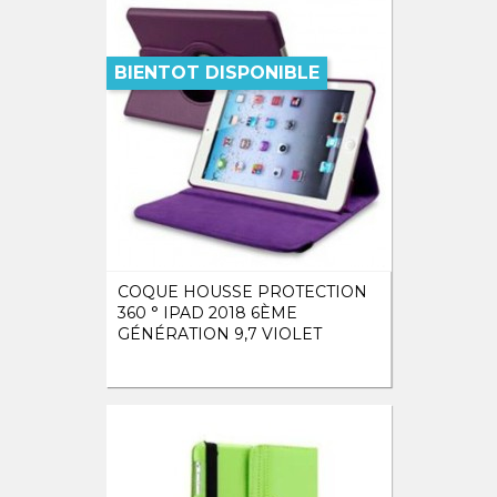
BIENTOT DISPONIBLE
COQUE HOUSSE PROTECTION
360 ° IPAD 2018 6ÈME
GÉNÉRATION 9,7 VIOLET