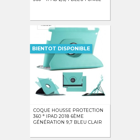
BIENTOT DISPONIBLE
COQUE HOUSSE PROTECTION
360 ° IPAD 2018 6ÈME
GÉNÉRATION 9,7 BLEU CLAIR