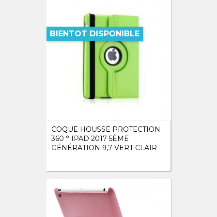
BIENTOT DISPONIBLE
COQUE HOUSSE PROTECTION
360 ° IPAD 2017 5ÈME
GÉNÉRATION 9,7 VERT CLAIR