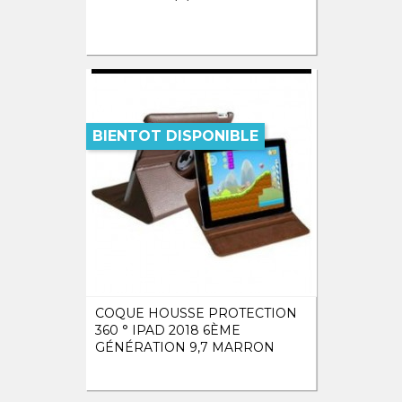
BIENTOT DISPONIBLE
COQUE HOUSSE PROTECTION
360 ° IPAD 2018 6ÈME
GÉNÉRATION 9,7 MARRON