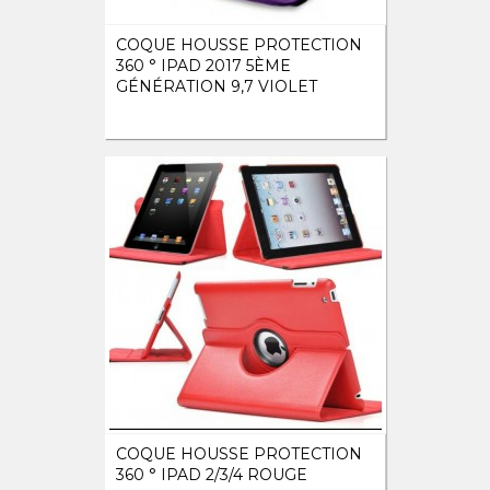
COQUE HOUSSE PROTECTION
360 ° IPAD 2017 5ÈME
GÉNÉRATION 9,7 VIOLET
COQUE HOUSSE PROTECTION
360 ° IPAD 2/3/4 ROUGE