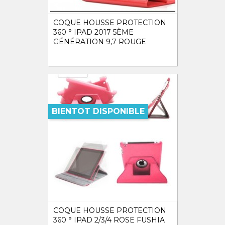
COQUE HOUSSE PROTECTION
360 ° IPAD 2017 5ÈME
GÉNÉRATION 9,7 ROUGE
BIENTOT DISPONIBLE
COQUE HOUSSE PROTECTION
360 ° IPAD 2/3/4 ROSE FUSHIA